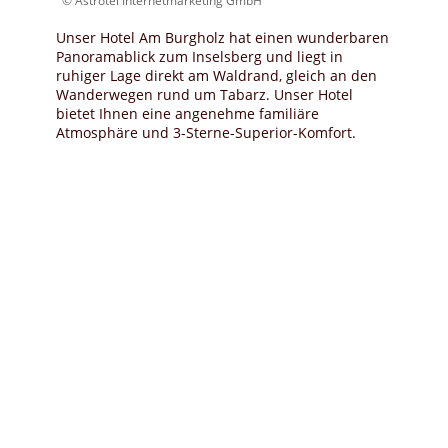
© Astrotel Internetmarketing GmbH
Unser Hotel Am Burgholz hat einen wunderbaren
Panoramablick zum Inselsberg und liegt in
ruhiger Lage direkt am Waldrand, gleich an den
Wanderwegen rund um Tabarz. Unser Hotel
bietet Ihnen eine angenehme familiäre
Atmosphäre und 3-Sterne-Superior-Komfort.