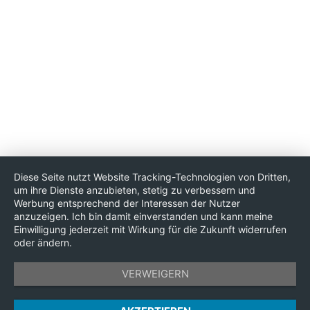
Diese Seite nutzt Website Tracking-Technologien von Dritten,
um ihre Dienste anzubieten, stetig zu verbessern und
Werbung entsprechend der Interessen der Nutzer
anzuzeigen. Ich bin damit einverstanden und kann meine
Einwilligung jederzeit mit Wirkung für die Zukunft widerrufen
oder ändern.
VERWEIGERN