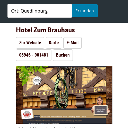
Erkunden
Hotel Zum Brauhaus
Zur Website
Karte
E-Mail
03946 - 901481
Buchen