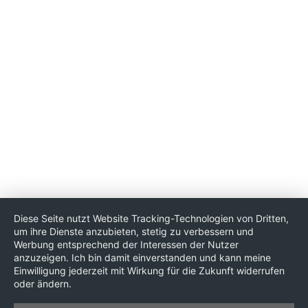
Diese Seite nutzt Website Tracking-Technologien von Dritten,
um ihre Dienste anzubieten, stetig zu verbessern und
Werbung entsprechend der Interessen der Nutzer
anzuzeigen. Ich bin damit einverstanden und kann meine
Einwilligung jederzeit mit Wirkung für die Zukunft widerrufen
oder ändern.