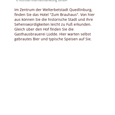
© Astrotel Internetmarketing GmbH
Im Zentrum der Welterbetstadt Quedlinburg,
finden Sie das Hotel "Zum Brauhaus". Von hier
aus können Sie die historische Stadt und ihre
Sehenswürdigkeiten leicht zu Fuß erkunden.
Gleich über den Hof finden Sie die
Gasthausbrauerei Lüdde. Hier warten selbst
gebrautes Bier und typische Speisen auf Sie.