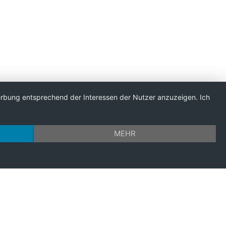
Werbung entsprechend der Interessen der Nutzer anzuzeigen. Ich
MEHR