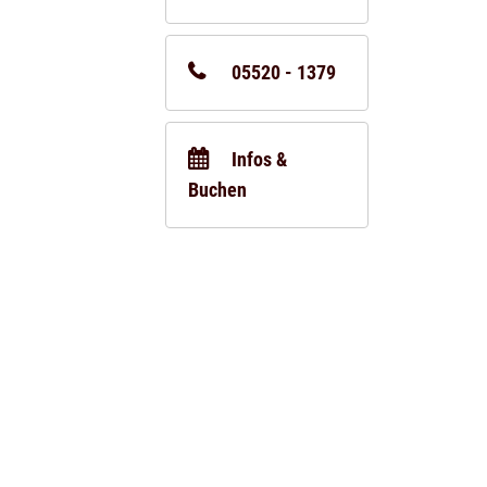
05520 - 1379
Infos &
Buchen