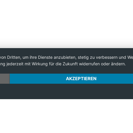
von Dritten, um ihre Dienste anzubieten, stetig zu verbessern und 
ng jederzeit mit Wirkung für die Zukunft widerrufen oder ändern.
AKZEPTIEREN