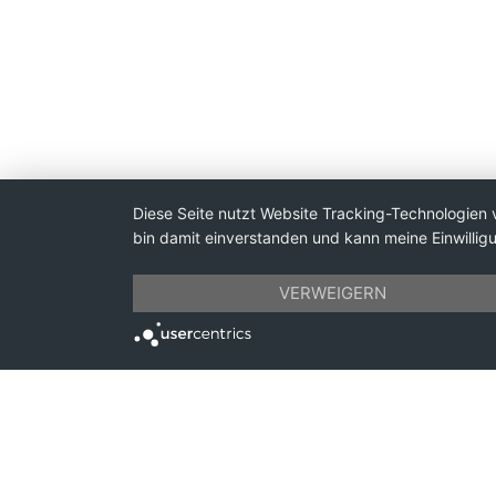
Diese Seite nutzt Website Tracking-Technologien 
bin damit einverstanden und kann meine Einwilligu
VERWEIGERN