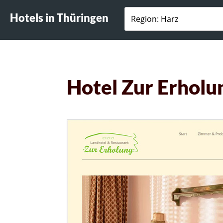
Hotels in Thüringen
Hotel Zur Erholu